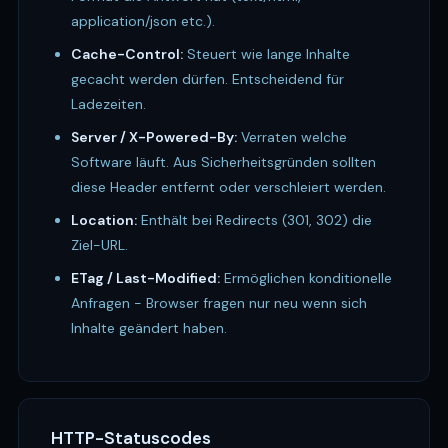
application/json etc.).
Cache-Control:
Steuert wie lange Inhalte
gecacht werden dürfen. Entscheidend für
Ladezeiten.
Server / X-Powered-By:
Verraten welche
Software läuft. Aus Sicherheitsgründen sollten
diese Header entfernt oder verschleiert werden.
Location:
Enthält bei Redirects (301, 302) die
Ziel-URL.
ETag / Last-Modified:
Ermöglichen konditionelle
Anfragen - Browser fragen nur neu wenn sich
Inhalte geändert haben.
HTTP-Statuscodes