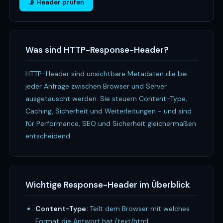
📡 Header prüfen
Was sind HTTP-Response-Header?
HTTP-Header sind unsichtbare Metadaten die bei
jeder Anfrage zwischen Browser und Server
ausgetauscht werden. Sie steuern Content-Type,
Caching, Sicherheit und Weiterleitungen - und sind
für Performance, SEO und Sicherheit gleichermaßen
entscheidend.
Wichtige Response-Header im Überblick
Content-Type:
Teilt dem Browser mit welches
Format die Antwort hat (text/html,